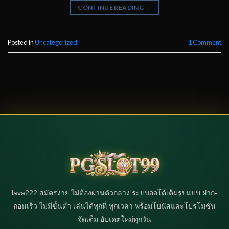
CONTINUE READING
→
Posted in
Uncategorized
1
Comment
lava222 สมัครง่าย ไม่ต้องผ่านตัวกลาง ระบบออโต้เต็มรูปแบบ ฝาก-
ถอนเร็ว ไม่มีขั้นต่ำ เล่นได้ทุกที่ ทุกเวลา พร้อมโบนัสและโปรโมชั่น
จัดเต็ม อัปเดตใหม่ทุกวัน