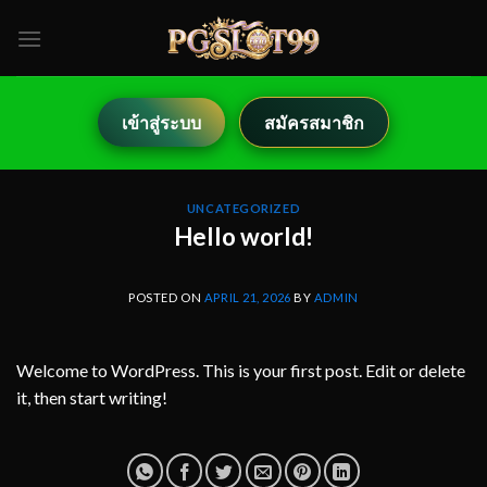
Skip
to
content
เข้าสู่ระบบ
สมัครสมาชิก
UNCATEGORIZED
Hello world!
POSTED ON
APRIL 21, 2026
BY
ADMIN
Welcome to WordPress. This is your first post. Edit or delete
it, then start writing!